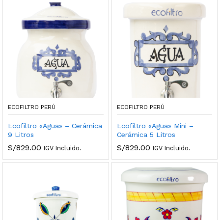
ECOFILTRO PERÚ
ECOFILTRO PERÚ
Ecofiltro «Agua» – Cerámica
Ecofiltro «Agua» Mini –
9 Litros
Cerámica 5 Litros
S/
829.00
S/
829.00
IGV Incluido.
IGV Incluido.