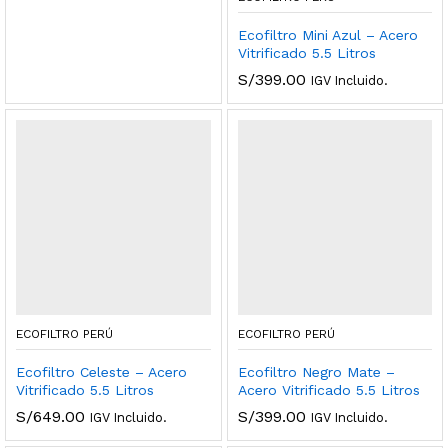
Ecofiltro Mini Azul – Acero
Vitrificado 5.5 Litros
S/
399.00
IGV Incluido.
ECOFILTRO PERÚ
ECOFILTRO PERÚ
Ecofiltro Celeste – Acero
Ecofiltro Negro Mate –
Vitrificado 5.5 Litros
Acero Vitrificado 5.5 Litros
S/
649.00
S/
399.00
IGV Incluido.
IGV Incluido.