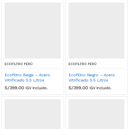
ECOFILTRO PERÚ
ECOFILTRO PERÚ
Ecofiltro Beige – Acero
Ecofiltro Negro – Acero
Vitrificado 5.5 Litros
Vitrificado 5.5 Litros
S/
399.00
S/
399.00
IGV Incluido.
IGV Incluido.