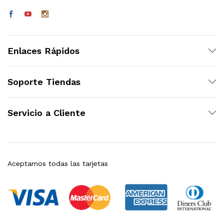
Enlaces Rápidos
Soporte Tiendas
Servicio a Cliente
Aceptamos todas las tarjetas