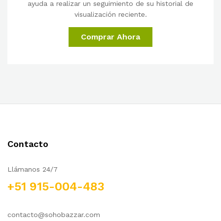
ayuda a realizar un seguimiento de su historial de
visualización reciente.
Comprar Ahora
Contacto
Llámanos 24/7
+51 915-004-483
contacto@sohobazzar.com