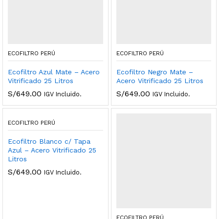
ECOFILTRO PERÚ
ECOFILTRO PERÚ
Ecofiltro Azul Mate – Acero
Ecofiltro Negro Mate –
Vitrificado 25 Litros
Acero Vitrificado 25 Litros
S/
649.00
S/
649.00
IGV Incluido.
IGV Incluido.
ECOFILTRO PERÚ
Ecofiltro Blanco c/ Tapa
Azul – Acero Vitrificado 25
Litros
S/
649.00
IGV Incluido.
ECOFILTRO PERÚ