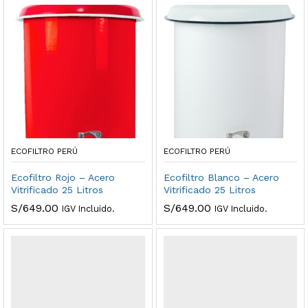
ECOFILTRO PERÚ
ECOFILTRO PERÚ
Ecofiltro Rojo – Acero
Ecofiltro Blanco – Acero
Vitrificado 25 Litros
Vitrificado 25 Litros
S/
649.00
S/
649.00
IGV Incluido.
IGV Incluido.