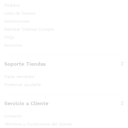
Pedidos
Lista de Deseos
Devoluciones
Rastrear Ordenes Compra
FAQs
Nosotros
Soporte Tiendas
Panel Vendedor
Podemos ayudarte
Servicio a Cliente
Contacto
Términos y Condiciones del Cliente