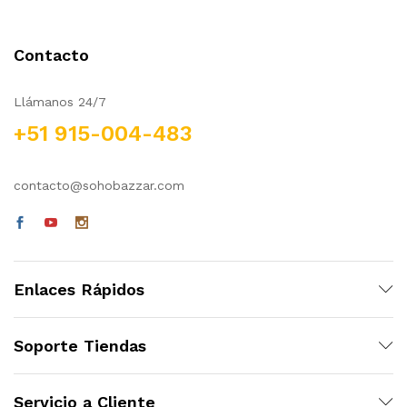
Contacto
Llámanos 24/7
+51 915-004-483
contacto@sohobazzar.com
Enlaces Rápidos
Soporte Tiendas
Servicio a Cliente