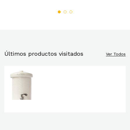
Últimos productos visitados
Ver Todos