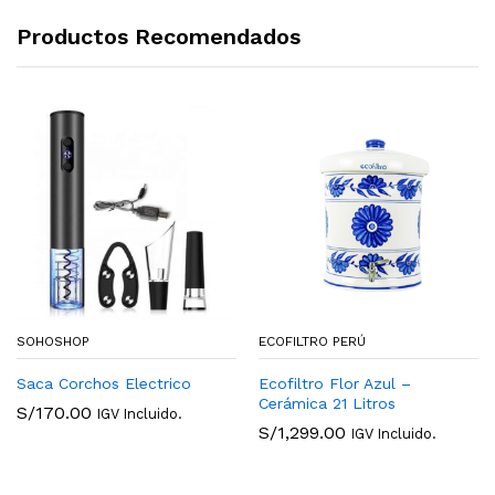
Productos Recomendados
SOHOSHOP
ECOFILTRO PERÚ
Saca Corchos Electrico
Ecofiltro Flor Azul –
Cerámica 21 Litros
S/
170.00
IGV Incluido.
S/
1,299.00
IGV Incluido.