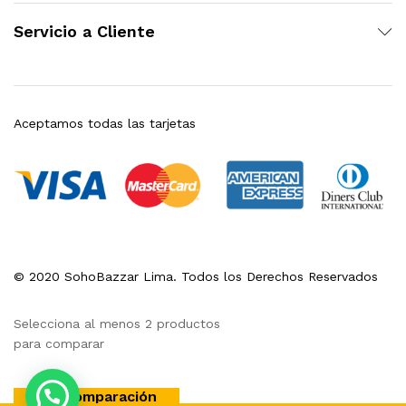
Servicio a Cliente
Aceptamos todas las tarjetas
© 2020 SohoBazzar Lima. Todos los Derechos Reservados
Selecciona al menos 2 productos
para comparar
Ver comparación