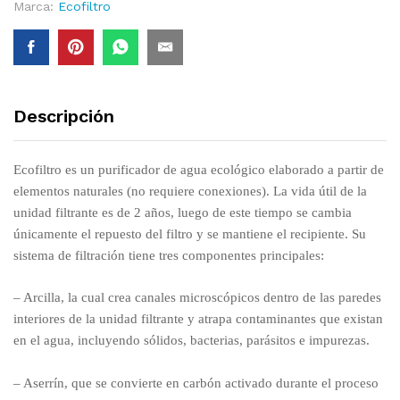
Marca:
Ecofiltro
Descripción
Ecofiltro es un purificador de agua ecológico elaborado a partir de
elementos naturales (no requiere conexiones). La vida útil de la
unidad filtrante es de 2 años, luego de este tiempo se cambia
únicamente el repuesto del filtro y se mantiene el recipiente. Su
sistema de filtración tiene tres componentes principales:
– Arcilla, la cual crea canales microscópicos dentro de las paredes
interiores de la unidad filtrante y atrapa contaminantes que existan
en el agua, incluyendo sólidos, bacterias, parásitos e impurezas.
– Aserrín, que se convierte en carbón activado durante el proceso