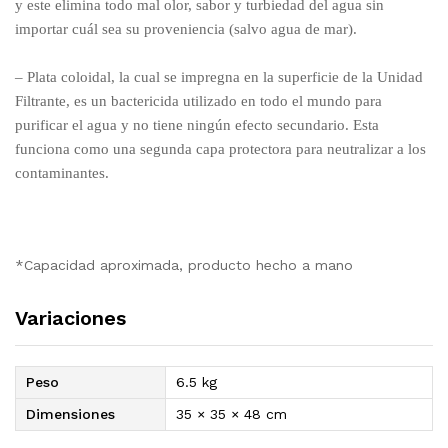
y este elimina todo mal olor, sabor y turbiedad del agua sin
importar cuál sea su proveniencia (salvo agua de mar).
– Plata coloidal, la cual se impregna en la superficie de la Unidad
Filtrante, es un bactericida utilizado en todo el mundo para
purificar el agua y no tiene ningún efecto secundario. Esta
funciona como una segunda capa protectora para neutralizar a los
contaminantes.
*Capacidad aproximada, producto hecho a mano
Variaciones
Peso
6.5 kg
Dimensiones
35 × 35 × 48 cm