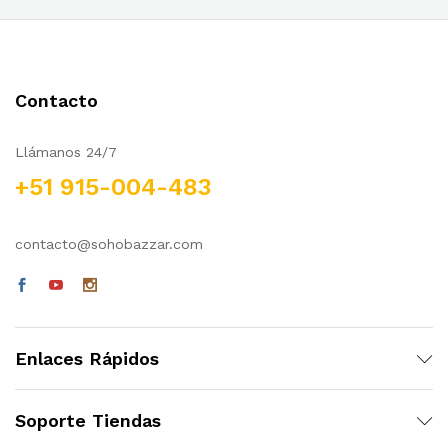
Contacto
Llámanos 24/7
+51 915-004-483
contacto@sohobazzar.com
Enlaces Rápidos
Soporte Tiendas