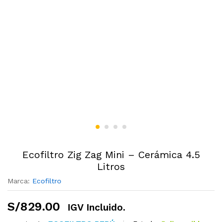
Ecofiltro Zig Zag Mini – Cerámica 4.5
Litros
Marca:
Ecofiltro
S/
829.00
IGV Incluido.