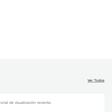
Ver Todos
rial de visualización reciente.