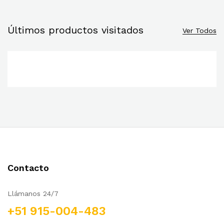
Últimos productos visitados
Ver Todos
Contacto
Llámanos 24/7
+51 915-004-483