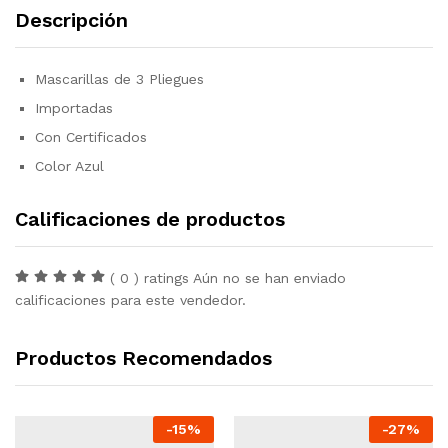
Descripción
Mascarillas de 3 Pliegues
Importadas
Con Certificados
Color Azul
Calificaciones de productos
( 0 ) ratings Aún no se han enviado
calificaciones para este vendedor.
Productos Recomendados
-
15
%
-
27
%