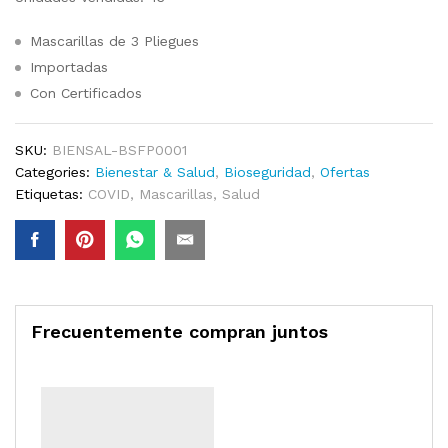
Mascarillas de 3 Pliegues
Importadas
Con Certificados
SKU:
BIENSAL-BSFP0001
Categories:
Bienestar & Salud
,
Bioseguridad
,
Ofertas
Etiquetas:
COVID
,
Mascarillas
,
Salud
Frecuentemente compran juntos