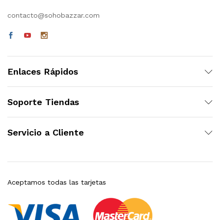
contacto@sohobazzar.com
Enlaces Rápidos
Soporte Tiendas
Servicio a Cliente
Aceptamos todas las tarjetas