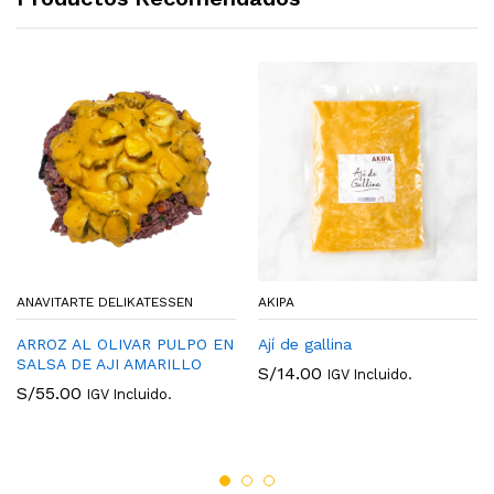
ANAVITARTE DELIKATESSEN
AKIPA
ARROZ AL OLIVAR PULPO EN
Ají de gallina
SALSA DE AJI AMARILLO
S/
14.00
IGV Incluido.
S/
55.00
IGV Incluido.