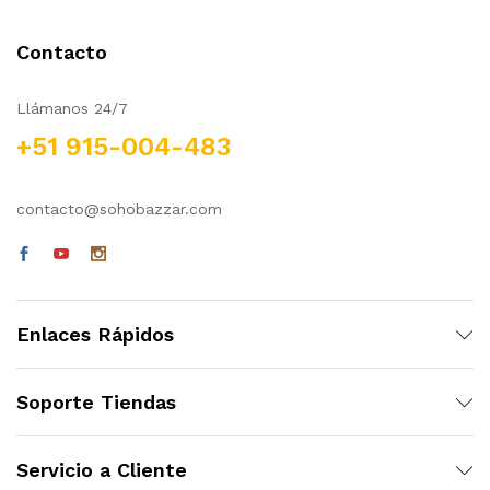
Contacto
Llámanos 24/7
+51 915-004-483
contacto@sohobazzar.com
Enlaces Rápidos
Soporte Tiendas
Servicio a Cliente