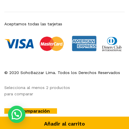
Aceptamos todas las tarjetas
© 2020 SohoBazzar Lima. Todos los Derechos Reservados
Selecciona al menos 2 productos
para comparar
Ver comparación
Añadir al carrito