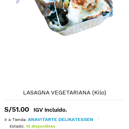
LASAGNA VEGETARIANA (Kilo)
S/
51.00
IGV Incluido.
ANAVITARTE DELIKATESSEN
Ir a Tienda:
Estado:
10 disponibles