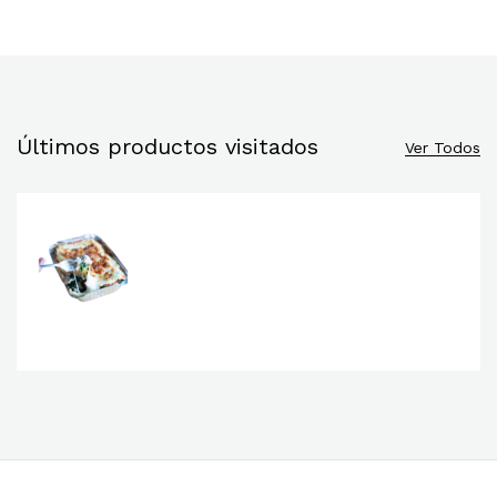
Últimos productos visitados
Ver Todos