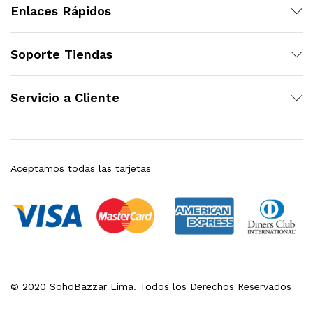
Enlaces Rápidos
Soporte Tiendas
Servicio a Cliente
Aceptamos todas las tarjetas
© 2020 SohoBazzar Lima. Todos los Derechos Reservados