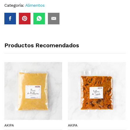
Categoría:
Alimentos
Productos Recomendados
AKIPA
AKIPA