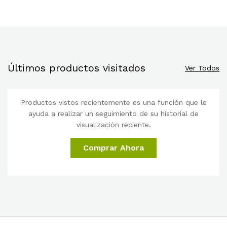
Últimos productos visitados
Ver Todos
Productos vistos recientemente es una función que le
ayuda a realizar un seguimiento de su historial de
visualización reciente.
Comprar Ahora