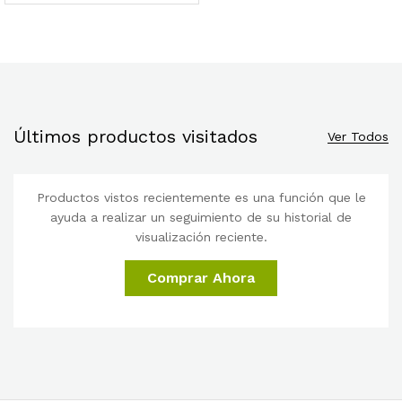
Últimos productos visitados
Ver Todos
Productos vistos recientemente es una función que le
ayuda a realizar un seguimiento de su historial de
visualización reciente.
Comprar Ahora