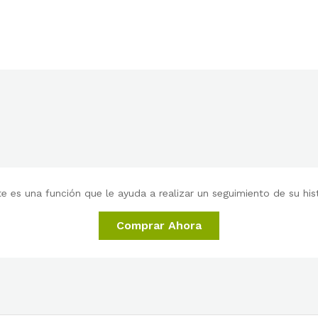
 es una función que le ayuda a realizar un seguimiento de su histo
Comprar Ahora