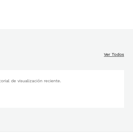
Ver Todos
rial de visualización reciente.