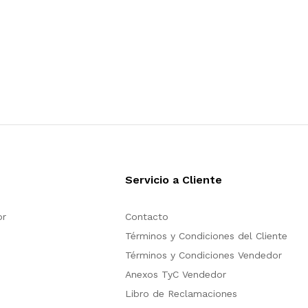
Servicio a Cliente
or
Contacto
Términos y Condiciones del Cliente
Términos y Condiciones Vendedor
Anexos TyC Vendedor
Libro de Reclamaciones