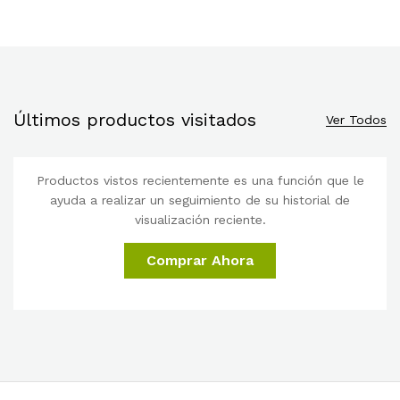
Últimos productos visitados
Ver Todos
Productos vistos recientemente es una función que le
ayuda a realizar un seguimiento de su historial de
visualización reciente.
Comprar Ahora