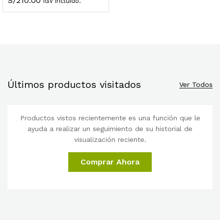
S/
210.00
IGV Incluido.
Últimos productos visitados
Ver Todos
Productos vistos recientemente es una función que le
ayuda a realizar un seguimiento de su historial de
visualización reciente.
Comprar Ahora