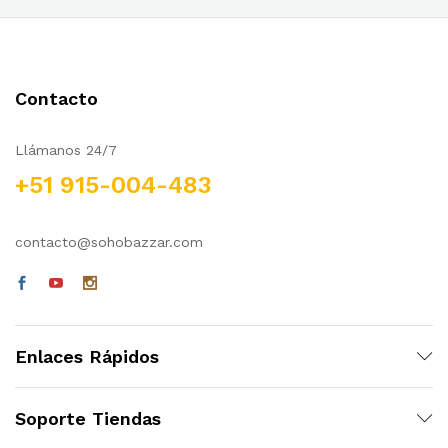
Contacto
Llámanos 24/7
+51 915-004-483
contacto@sohobazzar.com
Enlaces Rápidos
Soporte Tiendas