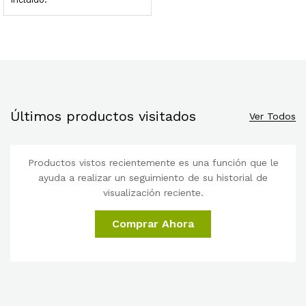
Últimos productos visitados
Ver Todos
Productos vistos recientemente es una función que le
ayuda a realizar un seguimiento de su historial de
visualización reciente.
Comprar Ahora