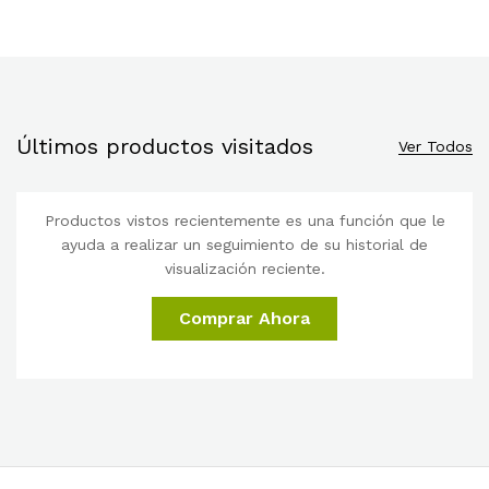
Últimos productos visitados
Ver Todos
Productos vistos recientemente es una función que le
ayuda a realizar un seguimiento de su historial de
visualización reciente.
Comprar Ahora