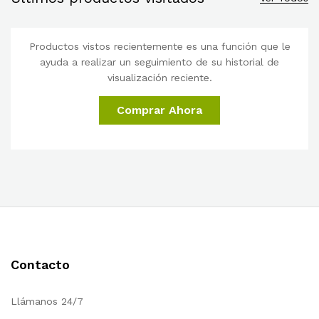
Productos vistos recientemente es una función que le
ayuda a realizar un seguimiento de su historial de
visualización reciente.
Comprar Ahora
Contacto
Llámanos 24/7