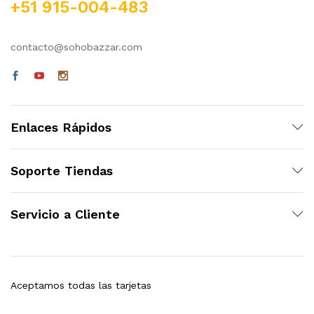
+51 915-004-483
contacto@sohobazzar.com
Enlaces Rápidos
Soporte Tiendas
Servicio a Cliente
Aceptamos todas las tarjetas