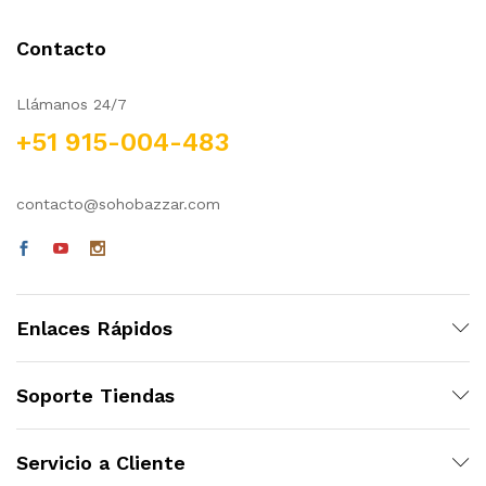
Contacto
Llámanos 24/7
+51 915-004-483
contacto@sohobazzar.com
Enlaces Rápidos
Soporte Tiendas
Servicio a Cliente