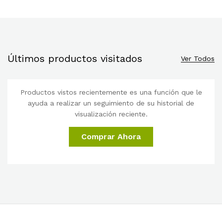
Últimos productos visitados
Ver Todos
Productos vistos recientemente es una función que le
ayuda a realizar un seguimiento de su historial de
visualización reciente.
Comprar Ahora