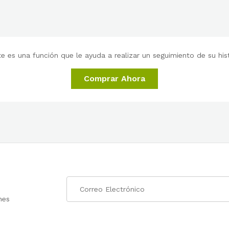
 es una función que le ayuda a realizar un seguimiento de su histo
Comprar Ahora
nes