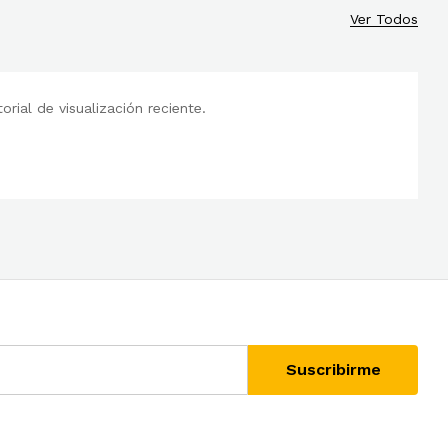
Ver Todos
rial de visualización reciente.