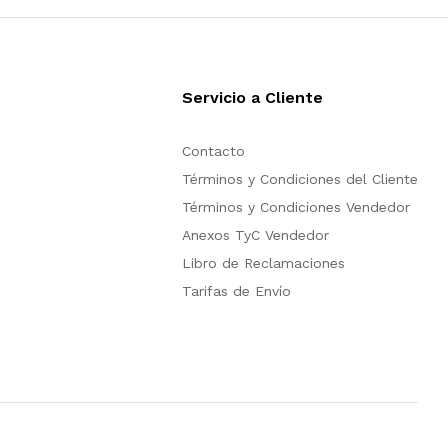
s
Servicio a Cliente
Contacto
Términos y Condiciones del Cliente
Términos y Condiciones Vendedor
Anexos TyC Vendedor
Libro de Reclamaciones
Tarifas de Envío