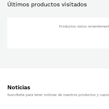
Últimos productos visitados
Productos vistos recientemente
Noticias
Suscríbete para tener noticias de nuestros productos y cupo