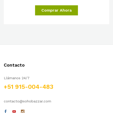
Comprar Ahora
Contacto
Llámanos 24/7
+51 915-004-483
contacto@sohobazzar.com