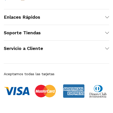
Enlaces Rápidos
Soporte Tiendas
Servicio a Cliente
Aceptamos todas las tarjetas