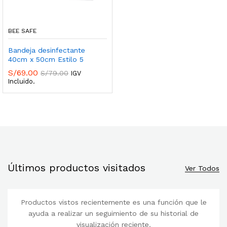
BEE SAFE
Bandeja desinfectante
40cm x 50cm Estilo 5
S/
69.00
S/
79.00
IGV
Incluido.
Últimos productos visitados
Ver Todos
Productos vistos recientemente es una función que le
ayuda a realizar un seguimiento de su historial de
visualización reciente.