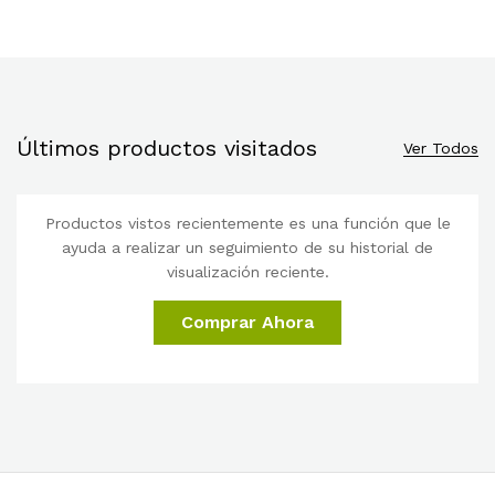
Últimos productos visitados
Ver Todos
Productos vistos recientemente es una función que le
ayuda a realizar un seguimiento de su historial de
visualización reciente.
Comprar Ahora