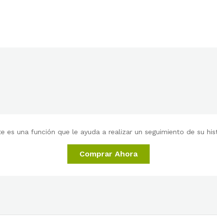
 es una función que le ayuda a realizar un seguimiento de su histo
Comprar Ahora