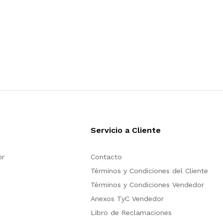
Servicio a Cliente
or
Contacto
Términos y Condiciones del Cliente
Términos y Condiciones Vendedor
Anexos TyC Vendedor
Libro de Reclamaciones