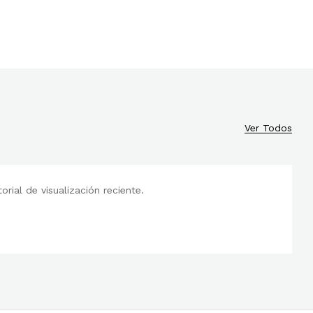
Ver Todos
rial de visualización reciente.