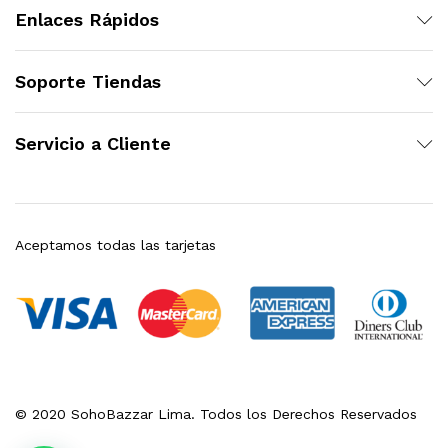
Enlaces Rápidos
Soporte Tiendas
Servicio a Cliente
Aceptamos todas las tarjetas
© 2020 SohoBazzar Lima. Todos los Derechos Reservados