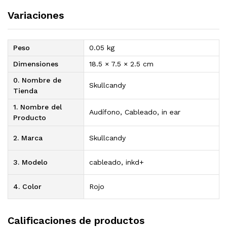
Variaciones
Peso
0.05 kg
Dimensiones
18.5 × 7.5 × 2.5 cm
0. Nombre de
Skullcandy
Tienda
1. Nombre del
Audífono, Cableado, in ear
Producto
2. Marca
Skullcandy
3. Modelo
cableado, inkd+
4. Color
Rojo
Calificaciones de productos