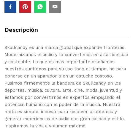
Descripción
Skullcandy es una marca global que expande fronteras.
Modernizamos el audio y lo convertimos en alta fidelidad
y costeable. Lo que es más importante diseñamos
nuestros audífonos para su uso todo el tiempo, no para
ponerse en un aparador o en un estuche costoso.
Pusimos firmemente la bandera de Skullcandy en los
deportes, música, cultura, arte, cine, moda, juventud y
estamos por convertirnos en expertos empujando el
potencial humano con el poder de la música. Nuestra
meta es simple: innovar para resolver problemas y
generar experiencias de audio con gran calidad y estilo.
Inspiramos la vida a volumen máximo