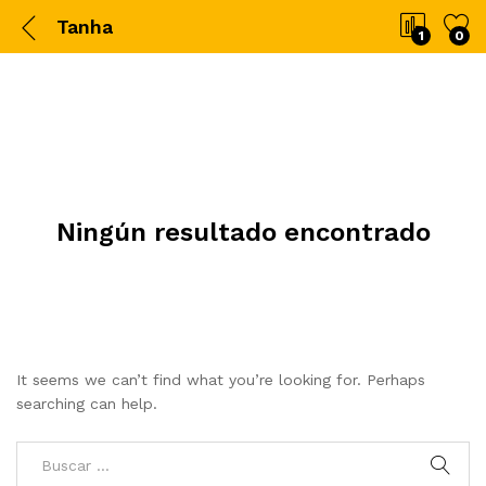
Tanha
1
0
Ningún resultado encontrado
It seems we can’t find what you’re looking for. Perhaps
searching can help.