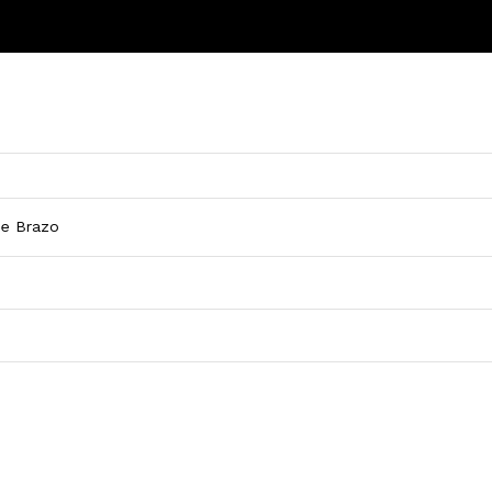
de Brazo