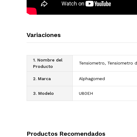
Variaciones
1. Nombre del
Tensiometro, Tensiometro 
Producto
2. Marca
Alphagomed
3. Modelo
U80EH
Productos Recomendados