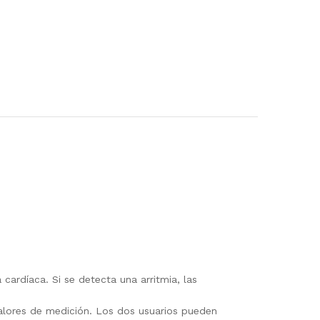
cardíaca. Si se detecta una arritmia, las
valores de medición. Los dos usuarios pueden