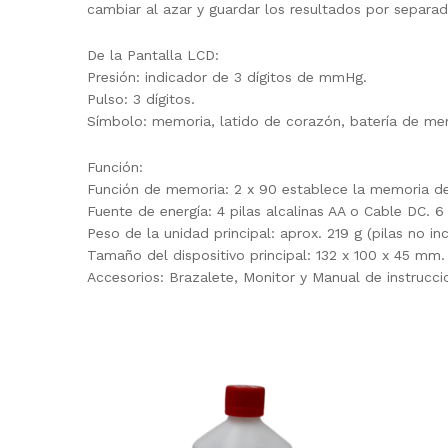
cambiar al azar y guardar los resultados por separad
De la Pantalla LCD:
Presión: indicador de 3 dígitos de mmHg.
Pulso: 3 dígitos.
Símbolo: memoria, latido de corazón, batería de mem
Función:
Función de memoria: 2 x 90 establece la memoria de
Fuente de energía: 4 pilas alcalinas AA o Cable DC. 6 
Peso de la unidad principal: aprox. 219 g (pilas no inc
Tamaño del dispositivo principal: 132 x 100 x 45 mm.
Accesorios: Brazalete, Monitor y Manual de instrucci