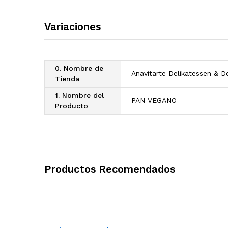
Variaciones
0. Nombre de
Anavitarte Delikatessen & De
Tienda
1. Nombre del
PAN VEGANO
Producto
Productos Recomendados