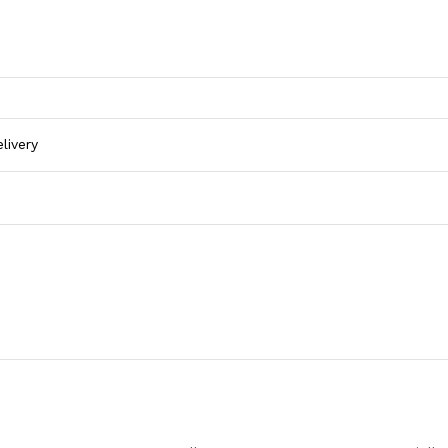
livery