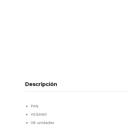
Descripción
PAN
VEGANO
06 unidades