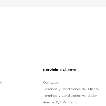
Servicio a Cliente
or
Contacto
Términos y Condiciones del Cliente
Términos y Condiciones Vendedor
Anexos TyC Vendedor