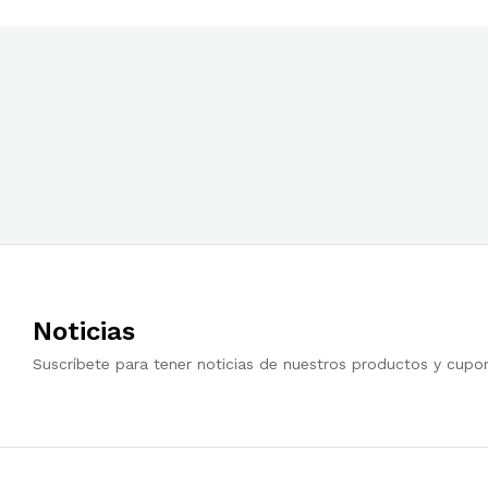
Noticias
Suscríbete para tener noticias de nuestros productos y cupo