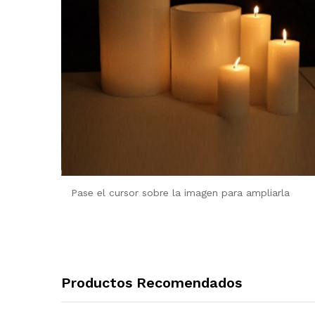
Pase el cursor sobre la imagen para ampliarla
Productos Recomendados