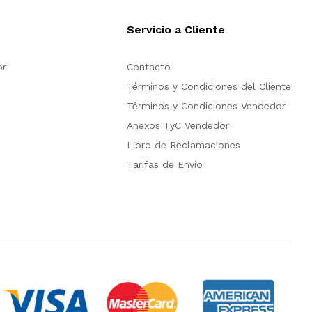
Servicio a Cliente
or
Contacto
Términos y Condiciones del Cliente
Términos y Condiciones Vendedor
Anexos TyC Vendedor
Libro de Reclamaciones
Tarifas de Envío